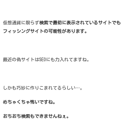
仮想通貨に限らず
検索で最初に表示されているサイトでも
フィッシングサイトの可能性があります。
最近の偽サイトはSEOにも力入れてますね。
しかも巧妙に作りこまれてるらしい…。
めちゃくちゃ怖いですね。
おちおち検索もできませんねぇ。