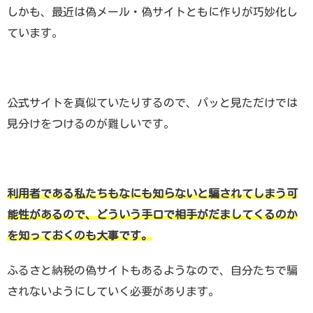
しかも、最近は偽メール・偽サイトともに作りが巧妙化し
ています。
公式サイトを真似ていたりするので、パッと見ただけでは
見分けをつけるのが難しいです。
利用者である私たちもなにも知らないと騙されてしまう可
能性があるので、どういう手口で相手がだましてくるのか
を知っておくのも大事です。
ふるさと納税の偽サイトもあるようなので、自分たちで騙
されないようにしていく必要があります。