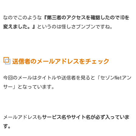
なのでこのような
『第三者のアクセスを確認したのでIDを
変えました。』
というのは怪しさプンプンですね。
送信者のメールアドレスをチェック
今回のメールはタイトルや送信者を見ると「セゾンNetアン
サー」となっています。
メールアドレスも
サービス名やサイト名が必ず入っていま
す。