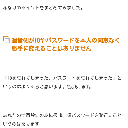
私なりのポイントをまとめてみました。
運営側がIDやパスワードを本人の同意なく
勝手に変えることはありません
「IDを忘れてしまった、パスワードを忘れてしまった」と
いうのはよくあると思います。
私もあります。
忘れたので再設定の為に仮ID、仮パスワードを発行すると
いうのはあります。