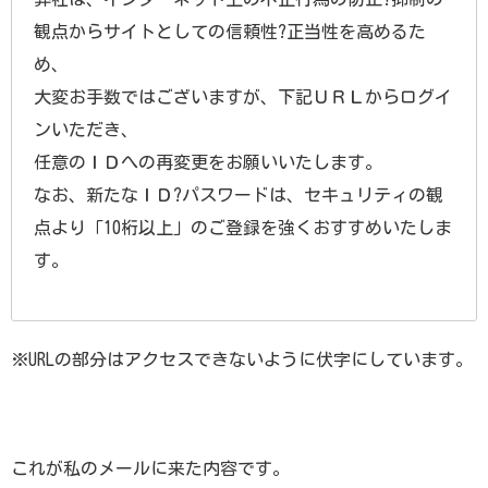
観点からサイトとしての信頼性?正当性を高めるた
め、
大変お手数ではございますが、下記ＵＲＬからログイ
ンいただき、
任意のＩＤへの再変更をお願いいたします。
なお、新たなＩＤ?パスワードは、セキュリティの観
点より「10桁以上」のご登録を強くおすすめいたしま
す。
※URLの部分はアクセスできないように伏字にしています。
これが私のメールに来た内容です。