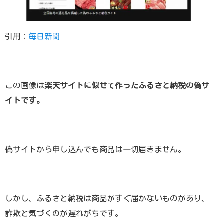
引用：
毎日新聞
この画像は
楽天サイトに似せて作ったふるさと納税の偽サ
イトです。
偽サイトから申し込んでも商品は一切届きません。
しかし、ふるさと納税は商品がすぐ届かないものがあり、
詐欺と気づくのが遅れがちです。