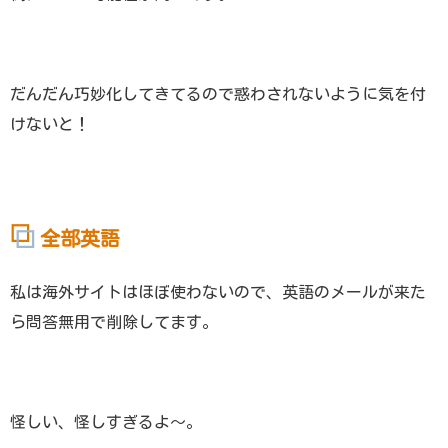
だんだん巧妙化してきてるので惑わされないように気を付
けないと！
全部英語
私は海外サイトはほぼ使わないので、英語のメールが来た
ら問答無用で削除してます。
怪しい、怪しすぎるよ～。