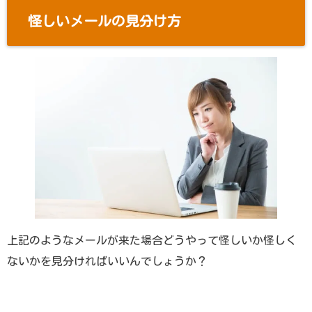
怪しいメールの見分け方
上記のようなメールが来た場合どうやって怪しいか怪しく
ないかを見分ければいいんでしょうか？