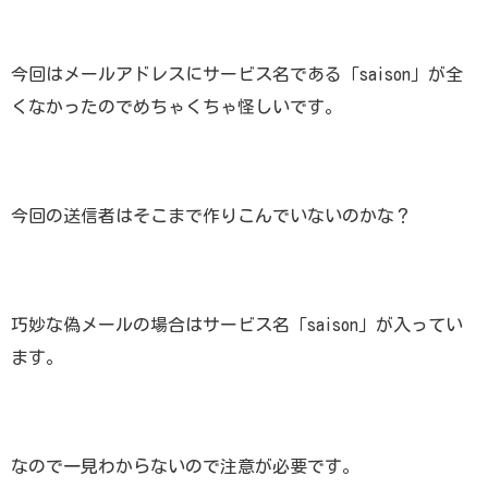
今回はメールアドレスにサービス名である「saison」が全
くなかったのでめちゃくちゃ怪しいです。
今回の送信者はそこまで作りこんでいないのかな？
巧妙な偽メールの場合はサービス名「saison」が入ってい
ます。
なので一見わからないので注意が必要です。