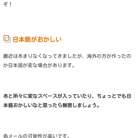
ぞ！
日本語がおかしい
最近はあまりなくなってきましたが、海外の方が作ったの
か日本語が変な場合があります。
あと所々に変なスペースが入っていたり、ちょっとでも日
本語おかしいなと思ったら無視しましょう。
偽メールの可能性が高いです。