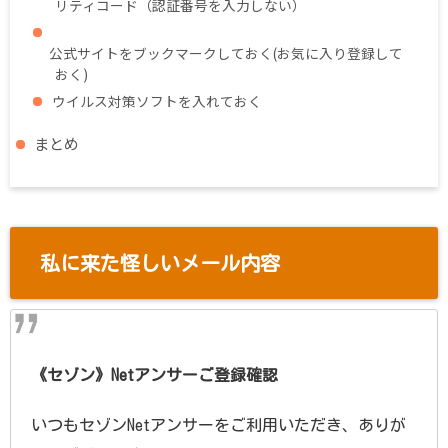
リティコード（認証番号を入力しない）
公式サイトをブックマークしておく(お気に入り登録して
おく)
ウイルス対策ソフトを入れておく
まとめ
私に来た怪しいメール内容
《セゾン》Netアンサーご登録確認
いつもセゾンNetアンサーをご利用いただき、ありが