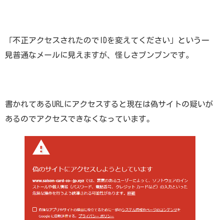
「不正アクセスされたのでIDを変えてください」という一
見普通なメールに見えますが、怪しさプンプンです。
書かれてあるURLにアクセスすると現在は偽サイトの疑いが
あるのでアクセスできなくなっています。