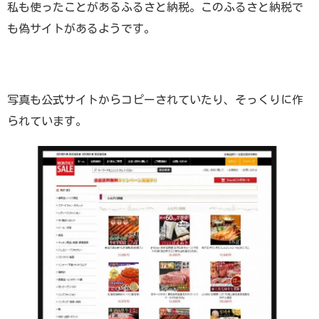
私も使ったことがあるふるさと納税。このふるさと納税で
も偽サイトがあるようです。
写真も公式サイトからコピーされていたり、そっくりに作
られています。