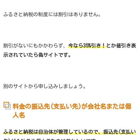
ふるさと納税の制度には割引はありません。
割引がないにもかかわらず、
今なら35%引き！
とか値引き表
示されていたら偽サイトです。
別のサイトから申し込みしましょう。
料金の振込先(支払い先)が会社名または個
人名
ふるさと納税は自治体が管理しているので、振込先(支払い