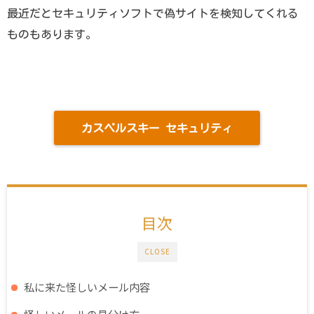
最近だとセキュリティソフトで偽サイトを検知してくれる
ものもあります。
カスペルスキー セキュリティ
目次
CLOSE
私に来た怪しいメール内容
怪しいメールの見分け方