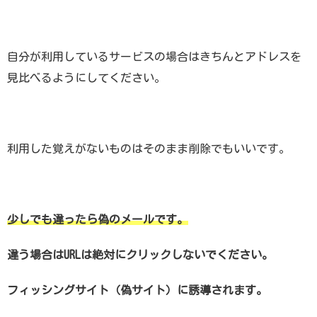
自分が利用しているサービスの場合はきちんとアドレスを
見比べるようにしてください。
利用した覚えがないものはそのまま削除でもいいです。
少しでも違ったら偽のメールです。
違う場合はURLは絶対にクリックしないでください。
フィッシングサイト（偽サイト）に誘導されます。