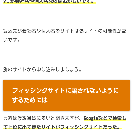
先)が会社名や個人名なのはおかしいです。
振込先が会社名や個人名のサイトは偽サイトの可能性が高
いです。
別のサイトから申し込みしましょう。
フィッシングサイトに騙されないように
するためには
最近は仮想通貨に多いと聞きますが、
Googleなどで検索し
て上位に出てきたサイトがフィッシングサイトだった。