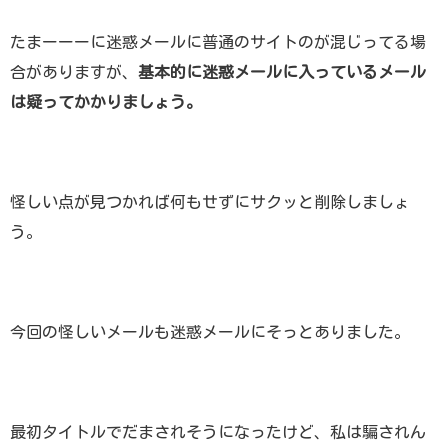
たまーーーに迷惑メールに普通のサイトのが混じってる場
合がありますが、
基本的に迷惑メールに入っているメール
は疑ってかかりましょう。
怪しい点が見つかれば何もせずにサクッと削除しましょ
う。
今回の怪しいメールも迷惑メールにそっとありました。
最初タイトルでだまされそうになったけど、私は騙されん