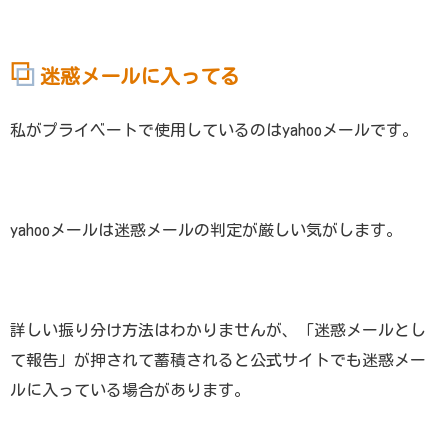
迷惑メールに入ってる
私がプライベートで使用しているのはyahooメールです。
yahooメールは迷惑メールの判定が厳しい気がします。
詳しい振り分け方法はわかりませんが、「迷惑メールとし
て報告」が押されて蓄積されると公式サイトでも迷惑メー
ルに入っている場合があります。