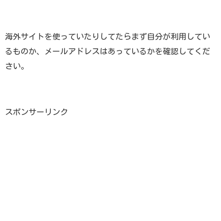
海外サイトを使っていたりしてたらまず自分が利用してい
るものか、メールアドレスはあっているかを確認してくだ
さい。
スポンサーリンク