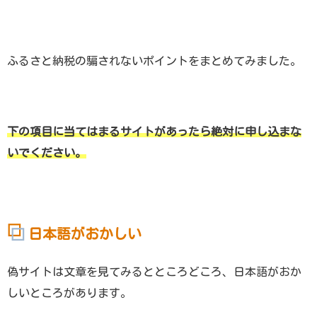
ふるさと納税の騙されないポイントをまとめてみました。
下の項目に当てはまるサイトがあったら絶対に申し込まな
いでください。
日本語がおかしい
偽サイトは文章を見てみるとところどころ、日本語がおか
しいところがあります。