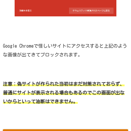
Google Chromeで怪しいサイトにアクセスすると上記のよう
な画像が出てきてブロックされます。
注意：偽サイトが作られた当初はまだ対策されておらず、
普通にサイトが表示される場合もあるのでこの画面が出な
いからといって油断はできません。