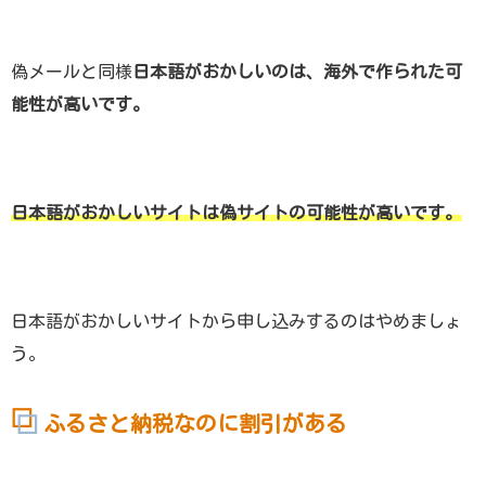
偽メールと同様
日本語がおかしいのは、海外で作られた可
能性が高いです。
日本語がおかしいサイトは偽サイトの可能性が高いです。
日本語がおかしいサイトから申し込みするのはやめましょ
う。
ふるさと納税なのに割引がある