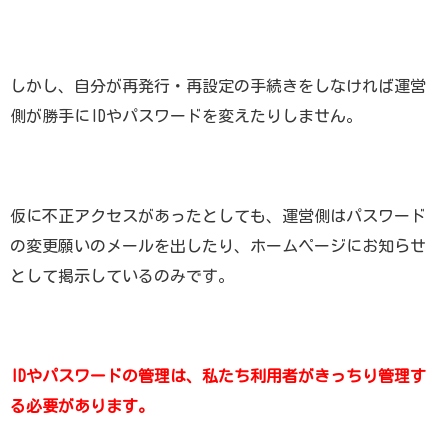
しかし、自分が再発行・再設定の手続きをしなければ運営
側が勝手にIDやパスワードを変えたりしません。
仮に不正アクセスがあったとしても、運営側はパスワード
の変更願いのメールを出したり、ホームページにお知らせ
として掲示しているのみです。
IDやパスワードの管理は、私たち利用者がきっちり管理す
る必要があります。