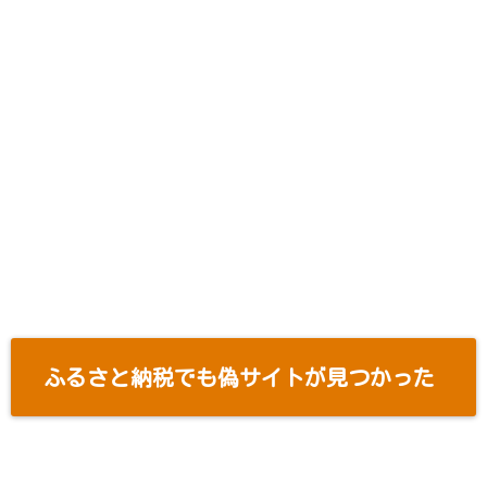
ふるさと納税でも偽サイトが見つかった