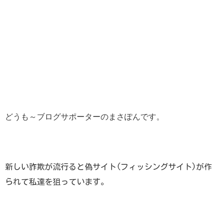
どうも～ブログサポーターのまさぽんです。
新しい詐欺が流行ると偽サイト(フィッシングサイト)が作
られて私達を狙っています。