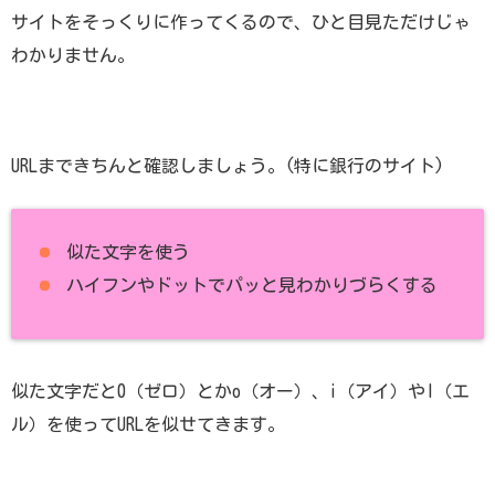
サイトをそっくりに作ってくるので、ひと目見ただけじゃ
わかりません。
URLまできちんと確認しましょう。(特に銀行のサイト)
似た文字を使う
ハイフンやドットでパッと見わかりづらくする
似た文字だと0（ゼロ）とかo（オー）、i（アイ）やl（エ
ル）を使ってURLを似せてきます。