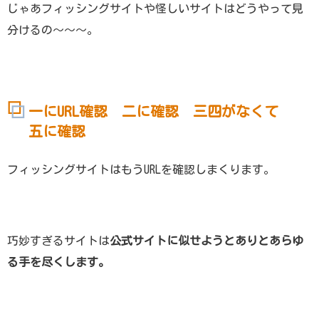
じゃあフィッシングサイトや怪しいサイトはどうやって見
分けるの～～～。
一にURL確認 二に確認 三四がなくて
五に確認
フィッシングサイトはもうURLを確認しまくります。
巧妙すぎるサイトは
公式サイトに似せようとありとあらゆ
る手を尽くします。